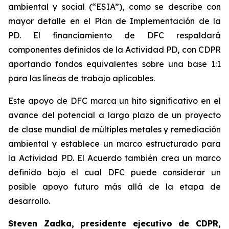
ambiental y social (“ESIA”), como se describe con
mayor detalle en el Plan de Implementación de la
PD. El financiamiento de DFC respaldará
componentes definidos de la Actividad PD, con CDPR
aportando fondos equivalentes sobre una base 1:1
para las líneas de trabajo aplicables.
Este apoyo de DFC marca un hito significativo en el
avance del potencial a largo plazo de un proyecto
de clase mundial de múltiples metales y remediación
ambiental y establece un marco estructurado para
la Actividad PD. El Acuerdo también crea un marco
definido bajo el cual DFC puede considerar un
posible apoyo futuro más allá de la etapa de
desarrollo.
Steven Zadka, presidente ejecutivo de CDPR,