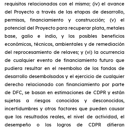
requisitos relacionados con el mismo; (iv) el avance
del Proyecto a través de las etapas de desarrollo,
permisos, financiamiento y construcción; (v) el
potencial del Proyecto para recuperar plata, metales
base, galio e indio, y los posibles beneficios
económicos, técnicos, ambientales y de remediación
del reprocesamiento de relaves; y (vi) la ocurrencia
de cualquier evento de financiamiento futuro que
pudiera resultar en el reembolso de los fondos de
desarrollo desembolsados y el ejercicio de cualquier
derecho relacionado con financiamiento por parte
de DFC, se basan en estimaciones de CDPR y están
sujetas a riesgos conocidos y desconocidos,
incertidumbres y otros factores que pueden causar
que los resultados reales, el nivel de actividad, el
desempeño o los logros de CDPR difieran