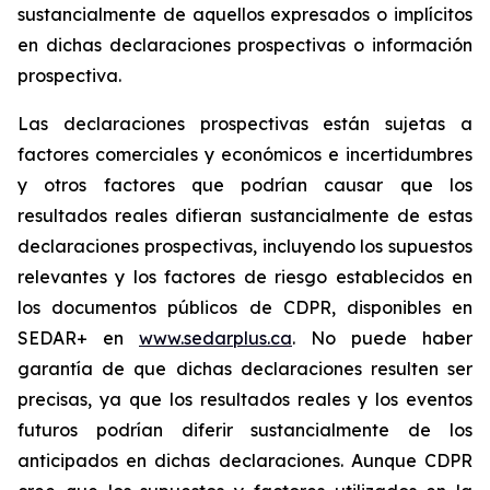
sustancialmente de aquellos expresados o implícitos
en dichas declaraciones prospectivas o información
prospectiva.
Las declaraciones prospectivas están sujetas a
factores comerciales y económicos e incertidumbres
y otros factores que podrían causar que los
resultados reales difieran sustancialmente de estas
declaraciones prospectivas, incluyendo los supuestos
relevantes y los factores de riesgo establecidos en
los documentos públicos de CDPR, disponibles en
SEDAR+ en
www.sedarplus.ca
. No puede haber
garantía de que dichas declaraciones resulten ser
precisas, ya que los resultados reales y los eventos
futuros podrían diferir sustancialmente de los
anticipados en dichas declaraciones. Aunque CDPR