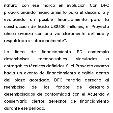
natural con ese marco en evolución. Con DFC
proporcionando financiamiento para el desarrollo y
evaluando un posible financiamiento para la
construcción de hasta US$300 millones, el Proyecto
ahora avanza con una vía claramente definida y
respaldada institucionalmente”.
La línea de financiamiento PD contempla
desembolsos reembolsables vinculados a
entregables técnicos definidos. Si el Proyecto avanza
hacia un evento de financiamiento elegible dentro
del plazo acordado, DFC tendría derecho al
reembolso de los fondos de desarrollo
desembolsados de conformidad con el Acuerdo y
conservaría ciertos derechos de financiamiento
durante ese período.