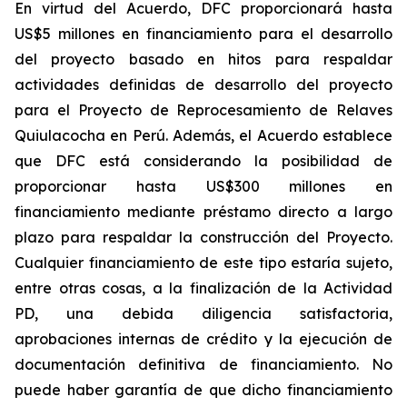
En virtud del Acuerdo, DFC proporcionará hasta
US$5 millones en financiamiento para el desarrollo
del proyecto basado en hitos para respaldar
actividades definidas de desarrollo del proyecto
para el Proyecto de Reprocesamiento de Relaves
Quiulacocha en Perú. Además, el Acuerdo establece
que DFC está considerando la posibilidad de
proporcionar hasta US$300 millones en
financiamiento mediante préstamo directo a largo
plazo para respaldar la construcción del Proyecto.
Cualquier financiamiento de este tipo estaría sujeto,
entre otras cosas, a la finalización de la Actividad
PD, una debida diligencia satisfactoria,
aprobaciones internas de crédito y la ejecución de
documentación definitiva de financiamiento. No
puede haber garantía de que dicho financiamiento