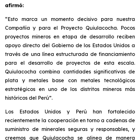
afirmó:
“Esto marca un momento decisivo para nuestra
Compañía y para el Proyecto Quiulacocha. Pocos
proyectos mineros en etapa de desarrollo reciben
apoyo directo del Gobierno de los Estados Unidos a
través de una línea estructurada de financiamiento
para el desarrollo de proyectos de esta escala.
Quiulacocha combina cantidades significativas de
plata y metales base con metales tecnológicos
estratégicos en uno de los distritos mineros más
históricos del Perú”.
Los Estados Unidos y Perú han fortalecido
recientemente la cooperación en torno a cadenas de
suministro de minerales seguras y responsables, y
creemos que Quiulacocha se alinea de manera