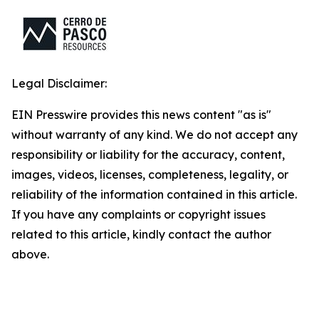
Legal Disclaimer:
EIN Presswire provides this news content "as is"
without warranty of any kind. We do not accept any
responsibility or liability for the accuracy, content,
images, videos, licenses, completeness, legality, or
reliability of the information contained in this article.
If you have any complaints or copyright issues
related to this article, kindly contact the author
above.