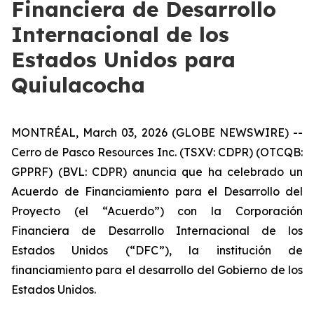
Financiera de Desarrollo
Internacional de los
Estados Unidos para
Quiulacocha
MONTRÉAL, March 03, 2026 (GLOBE NEWSWIRE) --
Cerro de Pasco Resources Inc. (TSXV: CDPR) (OTCQB:
GPPRF) (BVL: CDPR) anuncia que ha celebrado un
Acuerdo de Financiamiento para el Desarrollo del
Proyecto (el “Acuerdo”) con la Corporación
Financiera de Desarrollo Internacional de los
Estados Unidos (“DFC”), la institución de
financiamiento para el desarrollo del Gobierno de los
Estados Unidos.