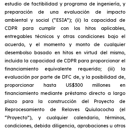
estudio de factibilidad y programa de ingeniería, y
preparación de una evaluación de impacto
ambiental y social (“ESIA”); (ii) la capacidad de
CDPR para cumplir con los hitos aplicables,
entregables técnicos y otras condiciones bajo el
acuerdo, y el momento y monto de cualquier
desembolso basado en hitos en virtud del mismo,
incluida la capacidad de CDPR para proporcionar el
financiamiento equivalente requerido; (iii) la
evaluación por parte de DFC de, y la posibilidad de,
proporcionar hasta US$300 millones en
financiamiento mediante préstamo directo a largo
plazo para la construcción del Proyecto de
Reprocesamiento de Relaves Quiulacocha (el
“Proyecto”), y cualquier calendario, términos,
condiciones, debida diligencia, aprobaciones u otros