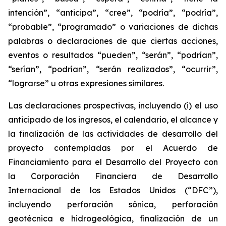
intención”, “anticipa”, “cree”, “podría”, “podría”,
“probable”, “programado” o variaciones de dichas
palabras o declaraciones de que ciertas acciones,
eventos o resultados “pueden”, “serán”, “podrían”,
“serían”, “podrían”, “serán realizados”, “ocurrir”,
“lograrse” u otras expresiones similares.
Las declaraciones prospectivas, incluyendo (i) el uso
anticipado de los ingresos, el calendario, el alcance y
la finalización de las actividades de desarrollo del
proyecto contempladas por el Acuerdo de
Financiamiento para el Desarrollo del Proyecto con
la Corporación Financiera de Desarrollo
Internacional de los Estados Unidos (“DFC”),
incluyendo perforación sónica, perforación
geotécnica e hidrogeológica, finalización de un