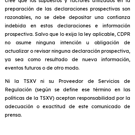
cree que los supuestos y factores utilizados en la
preparación de las declaraciones prospectivas son
razonables, no se debe depositar una confianza
indebida en estas declaraciones e información
prospectiva. Salvo que lo exija la ley aplicable, CDPR
no asume ninguna intención u obligación de
actualizar o revisar ninguna declaración prospectiva,
ya sea como resultado de nueva información,
eventos futuros o de otro modo.
Ni la TSXV ni su Proveedor de Servicios de
Regulación (según se define ese término en las
políticas de la TSXV) aceptan responsabilidad por la
adecuación o exactitud de este comunicado de
prensa.