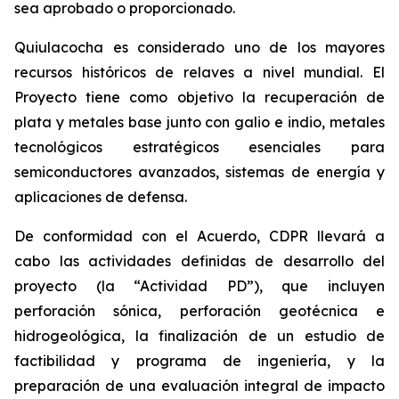
sea aprobado o proporcionado.
Quiulacocha es considerado uno de los mayores
recursos históricos de relaves a nivel mundial. El
Proyecto tiene como objetivo la recuperación de
plata y metales base junto con galio e indio, metales
tecnológicos estratégicos esenciales para
semiconductores avanzados, sistemas de energía y
aplicaciones de defensa.
De conformidad con el Acuerdo, CDPR llevará a
cabo las actividades definidas de desarrollo del
proyecto (la “Actividad PD”), que incluyen
perforación sónica, perforación geotécnica e
hidrogeológica, la finalización de un estudio de
factibilidad y programa de ingeniería, y la
preparación de una evaluación integral de impacto