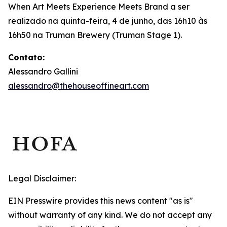
When Art Meets Experience Meets Brand
a ser
realizado na quinta-feira, 4 de junho, das 16h10 às
16h50 na Truman Brewery (Truman Stage 1).
Contato:
Alessandro Gallini
alessandro@thehouseoffineart.com
Legal Disclaimer:
EIN Presswire provides this news content "as is"
without warranty of any kind. We do not accept any