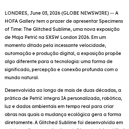
LONDRES, June 03, 2026 (GLOBE NEWSWIRE) -- A
HOFA Gallery tem o prazer de apresentar
Specimens
of Time: The Glitched Sublime
, uma nova exposição
de Maja Petrić na SXSW London 2026. Em um
momento ditado pela incessante velocidade,
automação e produção digital, a exposição propõe
algo diferente para a tecnologia: uma forma de
significado, percepção e conexão profunda com o
mundo natural.
Desenvolvida ao longo de mais de duas décadas, a
prática de Petrić integra IA personalizada, robótica,
luz e dados ambientais em tempo real para criar
obras nas quais a mudança ecológica gera a forma
diretamente. A Glitched Sublime foi desenvolvida em