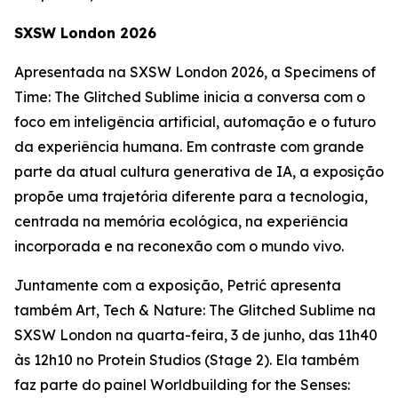
SXSW London 2026
Apresentada na SXSW London 2026, a
Specimens of
Time: The Glitched Sublime
inicia a conversa com o
foco em inteligência artificial, automação e o futuro
da experiência humana. Em contraste com grande
parte da atual cultura generativa de IA, a exposição
propõe uma trajetória diferente para a tecnologia,
centrada na memória ecológica, na experiência
incorporada e na reconexão com o mundo vivo.
Juntamente com a exposição, Petrić apresenta
também
Art, Tech & Nature: The Glitched Sublime
na
SXSW London na quarta-feira, 3 de junho, das 11h40
às 12h10 no Protein Studios (Stage 2). Ela também
faz parte do painel
Worldbuilding for the Senses: