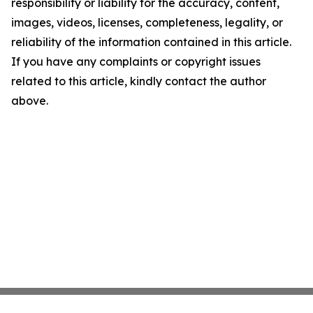
responsibility or liability for the accuracy, content,
images, videos, licenses, completeness, legality, or
reliability of the information contained in this article.
If you have any complaints or copyright issues
related to this article, kindly contact the author
above.