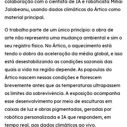
colaboração com o cientista de IA e roboticista Mihai
Jalobeanu, usando dados climáticos do Ártico como
material principal.
O trabalho parte de um único princípio: a obra de
arte não representa uma mudança ambiental e sim o
seu registro físico. No Ártico, o aquecimento está
tendo o dobro da aceleração da média global, e isso
está desestabilizando as condições sazonais das
quais a vida na região depende. As papoulas do
Ártico nascem nessas condições e florescem
brevemente antes que as temperaturas ultrapassem
os limites da sobrevivência. A exposição acompanha
esse desenvolvimento por meio de esculturas em
caixas de luz e obras pigmentadas, geradas por
robótica personalizada e IA que respondem, em
tempo real, aos dados climáticos ao vivo.