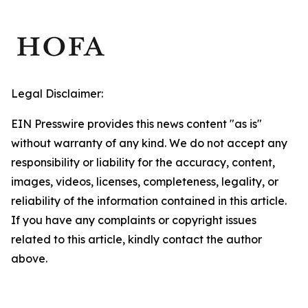
Legal Disclaimer:
EIN Presswire provides this news content "as is"
without warranty of any kind. We do not accept any
responsibility or liability for the accuracy, content,
images, videos, licenses, completeness, legality, or
reliability of the information contained in this article.
If you have any complaints or copyright issues
related to this article, kindly contact the author
above.