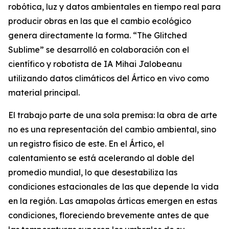
robótica, luz y datos ambientales en tiempo real para
producir obras en las que el cambio ecológico
genera directamente la forma. “
The Glitched
Sublime
” se desarrolló en colaboración con el
científico y robotista de IA Mihai Jalobeanu
utilizando datos climáticos del Ártico en vivo como
material principal.
El trabajo parte de una sola premisa: la obra de arte
no es una representación del cambio ambiental, sino
un registro físico de este. En el Ártico, el
calentamiento se está acelerando al doble del
promedio mundial, lo que desestabiliza las
condiciones estacionales de las que depende la vida
en la región. Las amapolas árticas emergen en estas
condiciones, floreciendo brevemente antes de que