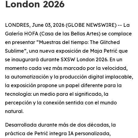
London 2026
LONDRES, June 03, 2026 (GLOBE NEWSWIRE) -- La
Galería HOFA (Casa de las Bellas Artes) se complace
en presentar “
Muestras del tiempo: The Glitched
Sublime
”, una nueva exposición de Maja Petrić que
se inaugurará durante SXSW London 2026. En un
momento cada vez más marcado por la velocidad,
la automatización y la producción digital implacable,
la exposición propone un papel diferente para la
tecnología: un medio para el significado, la
percepción y la conexión sentida con el mundo
natural.
Desarrollada durante más de dos décadas, la
práctica de Petrić integra IA personalizada,