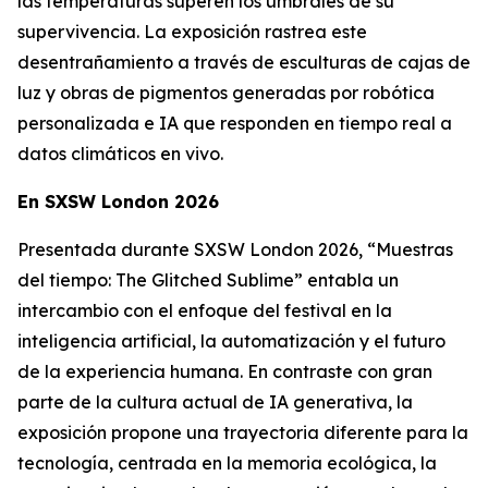
las temperaturas superen los umbrales de su
supervivencia. La exposición rastrea este
desentrañamiento a través de esculturas de cajas de
luz y obras de pigmentos generadas por robótica
personalizada e IA que responden en tiempo real a
datos climáticos en vivo.
En SXSW London 2026
Presentada durante SXSW London 2026, “
Muestras
del tiempo: The Glitched Sublime”
entabla un
intercambio con el enfoque del festival en la
inteligencia artificial, la automatización y el futuro
de la experiencia humana. En contraste con gran
parte de la cultura actual de IA generativa, la
exposición propone una trayectoria diferente para la
tecnología, centrada en la memoria ecológica, la