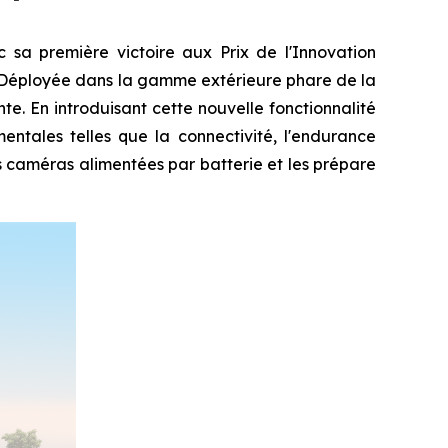
a première victoire aux Prix de l'Innovation
. Déployée dans la gamme extérieure phare de la
te. En introduisant cette nouvelle fonctionnalité
entales telles que la connectivité, l'endurance
s caméras alimentées par batterie et les prépare