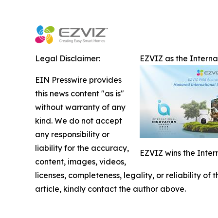
Legal Disclaimer:
EZVIZ as the Intern
EIN Presswire provides
this news content "as is"
without warranty of any
kind. We do not accept
any responsibility or
liability for the accuracy,
EZVIZ wins the Inter
content, images, videos,
licenses, completeness, legality, or reliability of
article, kindly contact the author above.