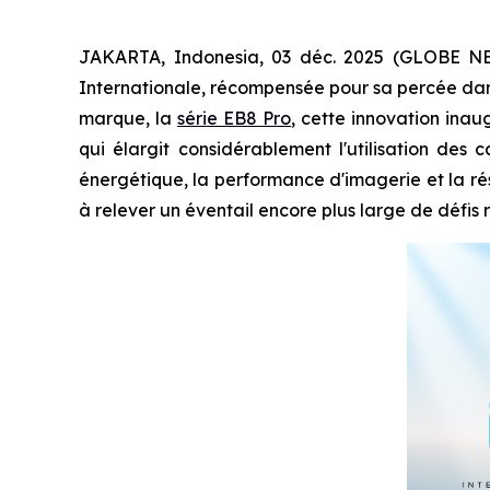
JAKARTA, Indonesia, 03 déc. 2025 (GLOBE NEW
Internationale, récompensée pour sa percée dan
marque, la
série EB8 Pro
, cette innovation inau
qui élargit considérablement l'utilisation des
énergétique, la performance d'imagerie et la ré
à relever un éventail encore plus large de défis r