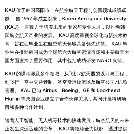
KAU 位于韩国高阳市，在航空航天工程与创新领域成绩卓
越。 自 1952 年成立以来，Korea Aerospace University
(KAU) 一直致力于培养未来的专家与专业人才，以推动韩
国航空航天产业的发展。 KAU 高度重视全球化与新技术教
育，旨在让毕业生在航空航天领域具备领先优势。 KAU 毕
业生在推动韩国成为全球第六大航空运输市场和主要航天大
国方面发挥了重要作用，其中包括成功研发 NARO 火箭。
KAU 的课程涉及多个领域，从飞机/航天器的设计与工程，
到飞行、空中交通管制、航空货运物流以及航空公司/机场
管理。 KAU 已与 Airbus、Boeing、GE 和 Lockheed
Martin 等跨国企业建立了合作伙伴关系，共同开展科研项
目和多种合作计划。
随着人工智能、无人机等技术的快速发展，航空航天的未来
正发生深远迅速的变革。 KAU 将继续全力以赴，通过提供