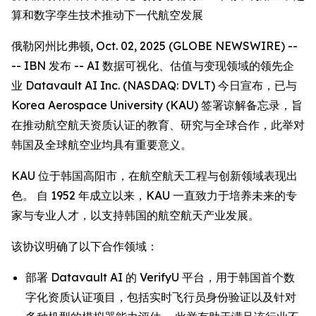
算和数字孪生技术推动下一代航空发展
俄勒冈州比弗顿, Oct. 02, 2025 (GLOBE NEWSWIRE) --
-- IBN 发布 -- AI 数据可视化、估值与变现领域的领先企
业 Datavault AI Inc. (NASDAQ: DVLT) 今日宣布，已与
Korea Aerospace University (KAU) 签署谅解备忘录，旨
在推动航空航天资质认证的教育、研究与全球合作，此举对
韩国及全球航空业均具有重要意义。
KAU 位于韩国高阳市，在航空航天工程与创新领域表现出
色。 自 1952 年成立以来，KAU 一直致力于培养未来的专
家与专业人才，以支持韩国的航空航天产业发展。
该协议明确了以下合作领域：
部署 Datavault AI 的 VerifyU 平台，用于韩国首个数
字化资质认证项目，包括实时飞行员身份验证以及针对